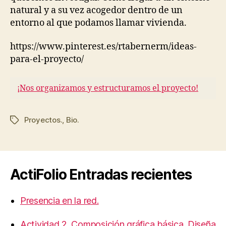
natural y a su vez acogedor dentro de un
entorno al que podamos llamar vivienda.
https://www.pinterest.es/rtabernerm/ideas-
para-el-proyecto/
¡Nos organizamos y estructuramos el proyecto!
Proyectos.
,
Bio.
Etiquetas
ActiFolio Entradas recientes
Presencia en la red.
Actividad 2. Composición gráfica básica. Diseña