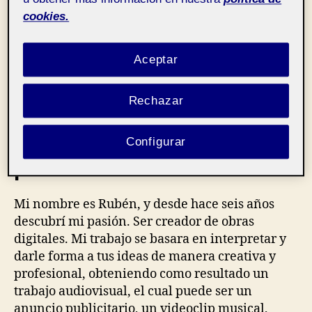
cookies.
Aceptar
Rechazar
Configurar
¡Hola!
Mi nombre es Rubén, y desde hace seis años
descubrí mi pasión. Ser creador de obras
digitales. Mi trabajo se basara en interpretar y
darle forma a tus ideas de manera creativa y
profesional, obteniendo como resultado un
trabajo audiovisual, el cual puede ser un
anuncio publicitario, un videoclip musical,