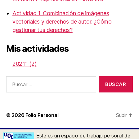
Actividad 1. Combinación de imágenes
vectoriales y derechos de autor. ¿Cómo
gestionar tus derechos?
Mis actividades
20211 (2)
Buscar:
© 2026
Folio Personal
Subir
↑
Este es un espacio de trabajo personal de