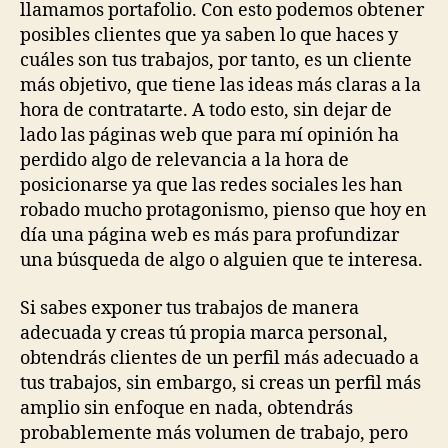
llamamos portafolio. Con esto podemos obtener
posibles clientes que ya saben lo que haces y
cuáles son tus trabajos, por tanto, es un cliente
más objetivo, que tiene las ideas más claras a la
hora de contratarte. A todo esto, sin dejar de
lado las páginas web que para mí opinión ha
perdido algo de relevancia a la hora de
posicionarse ya que las redes sociales les han
robado mucho protagonismo, pienso que hoy en
día una página web es más para profundizar
una búsqueda de algo o alguien que te interesa.
Si sabes exponer tus trabajos de manera
adecuada y creas tú propia marca personal,
obtendrás clientes de un perfil más adecuado a
tus trabajos, sin embargo, si creas un perfil más
amplio sin enfoque en nada, obtendrás
probablemente más volumen de trabajo, pero