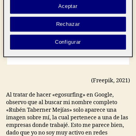
Aceptar
Rechazar
Configurar
(Freepik, 2021)
Al tratar de hacer «egosurfing» en Google,
observo que al buscar mi nombre completo
«Rubén Taberner Mejías» solo aparece una
imagen sobre mí, la cual pertenece a una de las
empresas donde trabajé. Esto me parece bien,
dado que yo no soy muy activo en redes