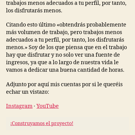
trabajos menos adecuados a tu perfil, por tanto,
los disfrutarás menos.
Citando esto último «obtendrás probablemente
más volumen de trabajo, pero trabajos menos
adecuados a tu perfil, por tanto, los disfrutarás
menos.» Soy de los que piensa que en el trabajo
hay que disfrutar y no solo ver una fuente de
ingresos, ya que a lo largo de nuestra vida le
vamos a dedicar una buena cantidad de horas.
Adjunto por aquí mis cuentas por si le queréis
echar un vistazo:
Instagram
·
YouTube
¡Construyamos el proyecto!