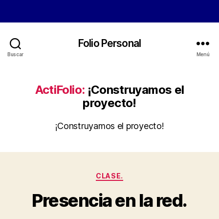
Folio Personal
Buscar
Menú
ActiFolio:
¡Construyamos el
proyecto!
¡Construyamos el proyecto!
Categorías
CLASE.
Presencia en la red.