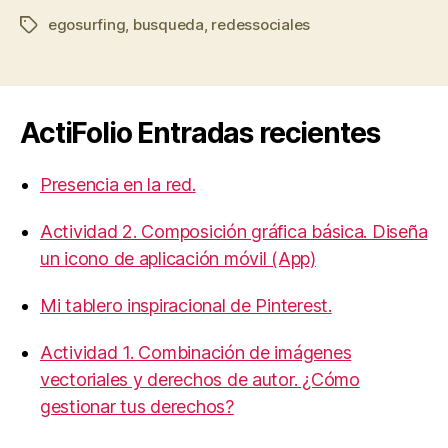
egosurfing
,
busqueda
,
redessociales
Etiquetas
ActiFolio Entradas recientes
Presencia en la red.
Actividad 2. Composición gráfica básica. Diseña
un icono de aplicación móvil (App)
Mi tablero inspiracional de Pinterest.
Actividad 1. Combinación de imágenes
vectoriales y derechos de autor. ¿Cómo
gestionar tus derechos?