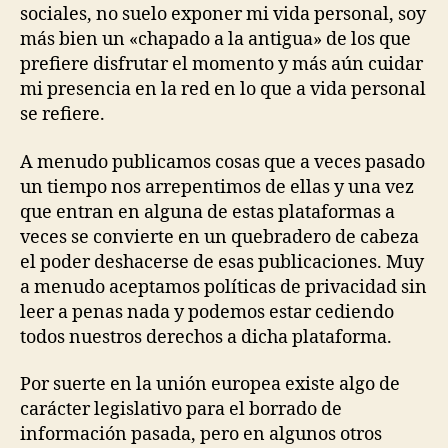
sociales, no suelo exponer mi vida personal, soy
más bien un «chapado a la antigua» de los que
prefiere disfrutar el momento y más aún cuidar
mi presencia en la red en lo que a vida personal
se refiere.
A menudo publicamos cosas que a veces pasado
un tiempo nos arrepentimos de ellas y una vez
que entran en alguna de estas plataformas a
veces se convierte en un quebradero de cabeza
el poder deshacerse de esas publicaciones. Muy
a menudo aceptamos políticas de privacidad sin
leer a penas nada y podemos estar cediendo
todos nuestros derechos a dicha plataforma.
Por suerte en la unión europea existe algo de
carácter legislativo para el borrado de
información pasada, pero en algunos otros