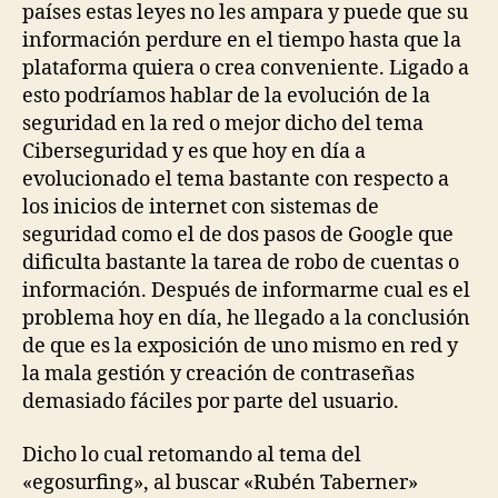
países estas leyes no les ampara y puede que su
información perdure en el tiempo hasta que la
plataforma quiera o crea conveniente. Ligado a
esto podríamos hablar de la evolución de la
seguridad en la red o mejor dicho del tema
Ciberseguridad y es que hoy en día a
evolucionado el tema bastante con respecto a
los inicios de internet con sistemas de
seguridad como el de dos pasos de Google que
dificulta bastante la tarea de robo de cuentas o
información. Después de informarme cual es el
problema hoy en día, he llegado a la conclusión
de que es la exposición de uno mismo en red y
la mala gestión y creación de contraseñas
demasiado fáciles por parte del usuario.
Dicho lo cual retomando al tema del
«egosurfing», al buscar «Rubén Taberner»