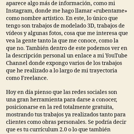
aparece algo más de información, como mi
Instagram, donde me hago llamar «rubentame»
como nombre artístico. En este, lo único que
tengo son trabajos de modelado 3D, trabajos de
vídeos y algunas fotos, cosa que me interesa que
vea la gente tanto la que me conoce, como la
que no. También dentro de este podemos ver en
la descripción personal un enlace a mi YouTube
Channel donde expongo varios de los trabajos
que he realizado a lo largo de mi trayectoria
como Freelance.
Hoy en día pienso que las redes sociales son
una gran herramienta para darse a conocer,
posicionarse en la red totalmente gratuita,
mostrando tus trabajos ya realizados tanto para
clientes como obras personales. Se podría decir
que es tu currículum 2.0 o lo que también